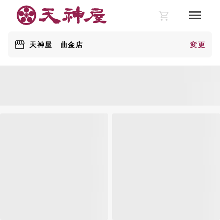
天神屋 曲金店
変更